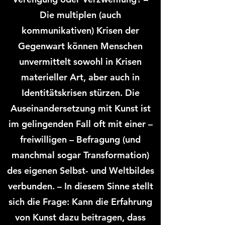
Die multiplen (auch
kommunikativen) Krisen der
Gegenwart können Menschen
unvermittelt sowohl in Krisen
materieller Art, aber auch in
Identitätskrisen stürzen. Die
Auseinandersetzung mit Kunst ist
im gelingenden Fall oft mit einer –
freiwilligen – Befragung (und
manchmal sogar Transformation)
des eigenen Selbst- und Weltbildes
verbunden. – In diesem Sinne stellt
sich die Frage: Kann die Erfahrung
von Kunst dazu beitragen, dass