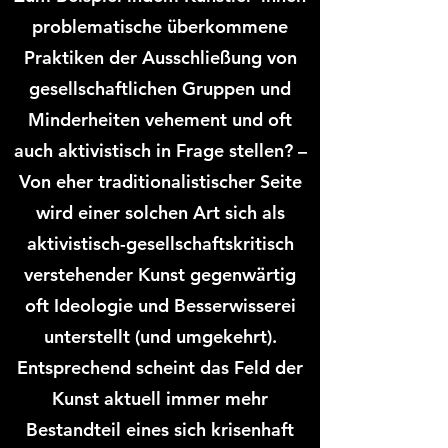
problematische überkommene
Praktiken der Ausschließung von
gesellschaftlichen Gruppen und
Minderheiten vehement und oft
auch aktivistisch in Frage stellen? –
Von eher traditionalistischer Seite
wird einer solchen Art sich als
aktivistisch-gesellschaftskritisch
verstehender Kunst gegenwärtig
oft Ideologie und Besserwisserei
unterstellt (und umgekehrt).
Entsprechend scheint das Feld der
Kunst aktuell immer mehr
Bestandteil eines sich krisenhaft