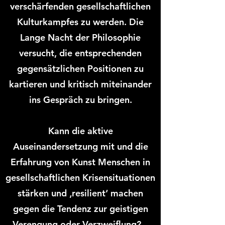
verschärfenden gesellschaftlichen
Kulturkampfes zu werden. Die
Lange Nacht der Philosophie
versucht, die entsprechenden
gegensätzlichen Positionen zu
kartieren und kritisch miteinander
ins Gespräch zu bringen.
Kann die aktive
Auseinandersetzung mit und die
Erfahrung von Kunst Menschen in
gesellschaftlichen Krisensituationen
stärken und ‚resilient‘ machen
gegen die Tendenz zur geistigen
Verengung oder Verzweiflung? –