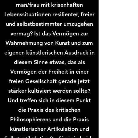
man/frau mit krisenhaften
Lebenssituationen resilienter, freier
und selbstbestimmter umzugehen
vermag? Ist das Vermögen zur
Wahrnehmung von Kunst und zum
eigenen künstlerischen Ausdruck in
diesem Sinne etwas, das als
Vermögen der Freiheit in einer
freien Gesellschaft gerade jetzt
stärker kultiviert werden sollte?
Und treffen sich in diesem Punkt
die Praxis des kritischen
Philosophierens und die Praxis
künstlerischer Artikulation und