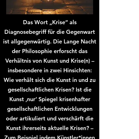
Das Wort „Krise“ als
Diagnosebegriff für die Gegenwart
ist allgegenwärtig. Die Lange Nacht
der Philosophie erforscht das
Verhältnis von Kunst und Krise(n) –
insbesondere in zwei Hinsichten:
Wie verhält sich die Kunst in und zu
gesellschaftlichen Krisen? Ist die
Kunst ‚nur‘ Spiegel krisenhafter
gesellschaftlichen Entwicklungen
oder artikuliert und verschärft die
Kunst ihrerseits aktuelle Krisen? –
Zum Beispiel indem Künstler*innen