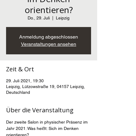
orientieren?
Do., 29. Juli
  |  
Leipzig
Anmeldung abgeschlossen
Veranstaltungen ansehen
Zeit & Ort
29. Juli 2021, 19:30
Leipzig, Lützowstraße 19, 04157 Leipzig,
Deutschland
Über die Veranstaltung
Der zweite Salon in physischer Präsenz im 
Jahr 2021: Was heißt: Sich im Denken 
orientieren?