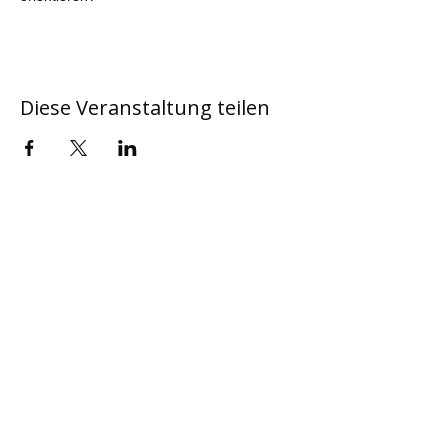
Diese Veranstaltung teilen