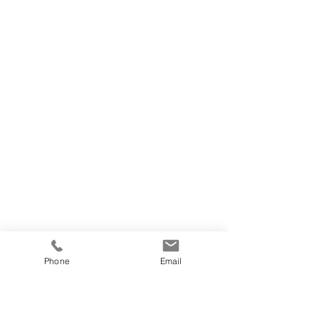
Phone
Email