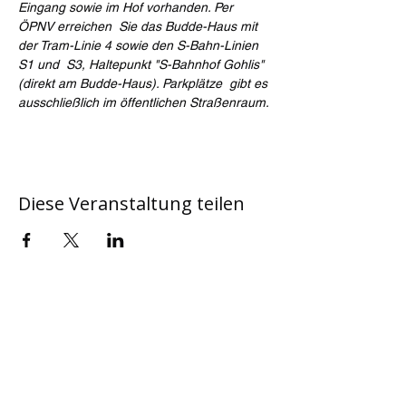
Eingang sowie im Hof vorhanden. Per 
ÖPNV erreichen  Sie das Budde-Haus mit 
der Tram-Linie 4 sowie den S-Bahn-Linien 
S1 und  S3, Haltepunkt "S-Bahnhof Gohlis" 
(direkt am Budde-Haus). Parkplätze  gibt es 
ausschließlich im öffentlichen Straßenraum.
Diese Veranstaltung teilen