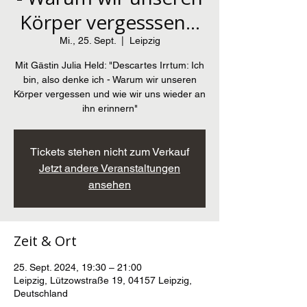
Körper vergesssen...
Mi., 25. Sept.
  |  
Leipzig
Mit Gästin Julia Held: "Descartes Irrtum: Ich
bin, also denke ich - Warum wir unseren
Körper vergessen und wie wir uns wieder an
ihn erinnern"
Tickets stehen nicht zum Verkauf
Jetzt andere Veranstaltungen
ansehen
Zeit & Ort
25. Sept. 2024, 19:30 – 21:00
Leipzig, Lützowstraße 19, 04157 Leipzig,
Deutschland