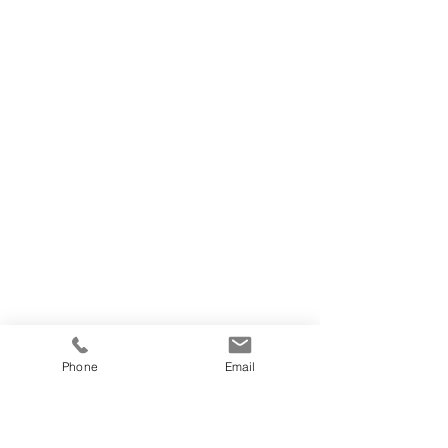
Phone
Email