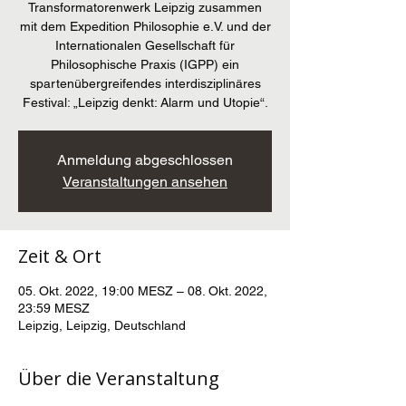
Transformatorenwerk Leipzig zusammen
mit dem Expedition Philosophie e.V. und der
Internationalen Gesellschaft für
Philosophische Praxis (IGPP) ein
spartenübergreifendes interdisziplinäres
Festival: „Leipzig denkt: Alarm und Utopie“.
Anmeldung abgeschlossen
Veranstaltungen ansehen
Zeit & Ort
05. Okt. 2022, 19:00 MESZ – 08. Okt. 2022,
23:59 MESZ
Leipzig, Leipzig, Deutschland
Über die Veranstaltung