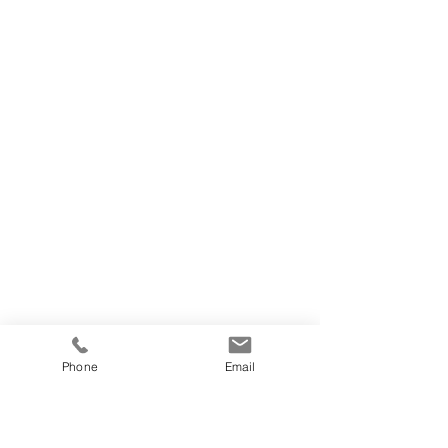
Phone
Email