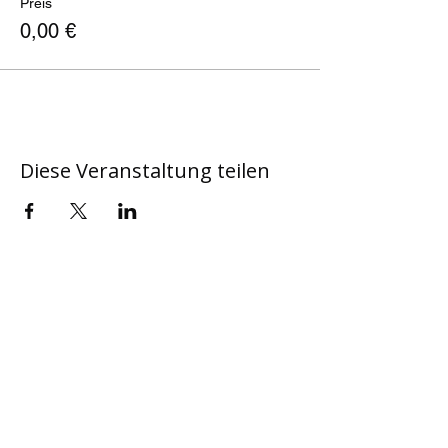
Preis
0,00 €
Diese Veranstaltung teilen