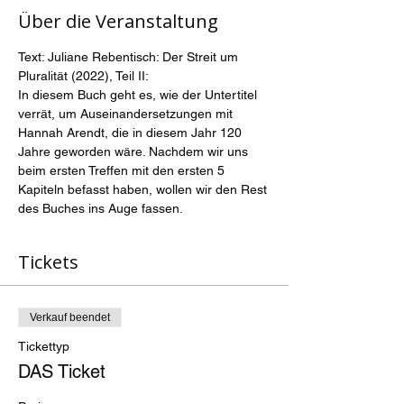
Über die Veranstaltung
Text: Juliane Rebentisch: Der Streit um 
Pluralität (2022), Teil II:
In diesem Buch geht es, wie der Untertitel 
verrät, um Auseinandersetzungen mit 
Hannah Arendt, die in diesem Jahr 120 
Jahre geworden wäre. Nachdem wir uns 
beim ersten Treffen mit den ersten 5 
Kapiteln befasst haben, wollen wir den Rest 
des Buches ins Auge fassen.
Tickets
Verkauf beendet
Tickettyp
DAS Ticket