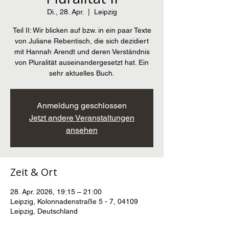
Di., 28. Apr.
  |  
Leipzig
Teil II: Wir blicken auf bzw. in ein paar Texte
von Juliane Rebentisch, die sich dezidiert
mit Hannah Arendt und deren Verständnis
von Pluralität auseinandergesetzt hat. Ein
sehr aktuelles Buch.
Anmeldung geschlossen
Jetzt andere Veranstaltungen
ansehen
Zeit & Ort
28. Apr. 2026, 19:15 – 21:00
Leipzig, Kolonnadenstraße 5 - 7, 04109
Leipzig, Deutschland