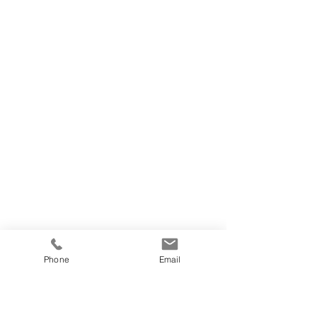
Phone
Email